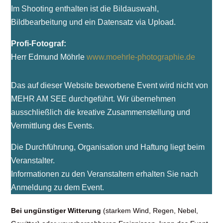
Im Shooting enthalten ist die Bildauswahl,
Bildbearbeitung und ein Datensatz via Upload.
Profi-Fotograf:
Herr Edmund Möhrle
www.moehrle-photographie.de
Das auf dieser Website beworbene Event wird nicht von
MEHR AM SEE durchgeführt. Wir übernehmen
ausschließlich die kreative Zusammenstellung und
Vermittlung des Events.
Die Durchführung, Organisation und Haftung liegt beim
Veranstalter.
Informationen zu den Veranstaltern erhalten Sie nach
Anmeldung zu dem Event.
Bei ungünstiger Witterung
(starkem Wind, Regen, Nebel,