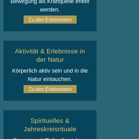
Bewegung als Kraftquelle erlebt
werden.
Zu den Erlebnissen
Aktivität & Erlebnisse in
der Natur
Körperlich aktiv sein und in die
Natur eintauchen.
Zu den Erlebnissen
Spirituelles &
Jahreskreisrituale