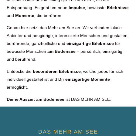
Entspannung. Es geht um neue
Impulse
, bewusste
Erlebnisse
und
Momente
, die berühren.
Genau hier setzt das Mehr am See an. Wir verbinden lokale
Anbieter und neugierige, interessierte Menschen und gestalten
berührende, ganzheitliche und
einzigartige Erlebnisse
für
bewusste Menschen
am Bodensee
– persönlich, einzigartig
und berührend.
Entdecke die
besonderen Erlebnisse
, welche jedes für sich
individuell gestaltet ist und
Dir einzigartige Momente
ermöglicht.
Deine Auszeit am Bodensee
ist DAS MEHR AM SEE.
DAS MEHR AM SEE