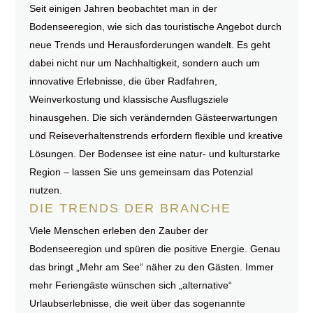
Seit einigen Jahren beobachtet man in der
Bodenseeregion, wie sich das touristische Angebot durch
neue Trends und Herausforderungen wandelt. Es geht
dabei nicht nur um Nachhaltigkeit, sondern auch um
innovative Erlebnisse, die über Radfahren,
Weinverkostung und klassische Ausflugsziele
hinausgehen. Die sich verändernden Gästeerwartungen
und Reiseverhaltenstrends erfordern flexible und kreative
Lösungen. Der Bodensee ist eine natur- und kulturstarke
Region – lassen Sie uns gemeinsam das Potenzial
nutzen.
DIE TRENDS DER BRANCHE
Viele Menschen erleben den Zauber der
Bodenseeregion und spüren die positive Energie. Genau
das bringt „Mehr am See“ näher zu den Gästen. Immer
mehr Feriengäste wünschen sich „alternative“
Urlaubserlebnisse, die weit über das sogenannte