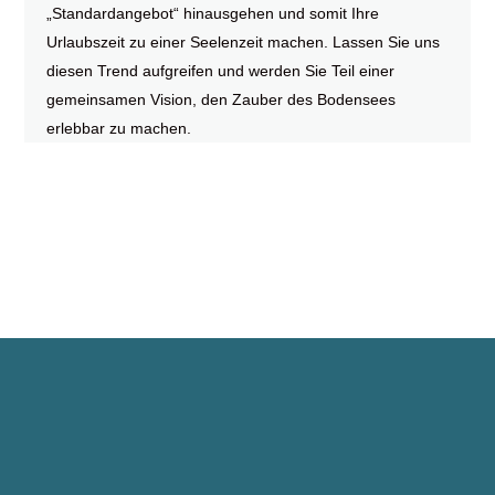
„Standardangebot“ hinausgehen und somit Ihre
Urlaubszeit zu einer Seelenzeit machen. Lassen Sie uns
diesen Trend aufgreifen und werden Sie Teil einer
gemeinsamen Vision, den Zauber des Bodensees
erlebbar zu machen.