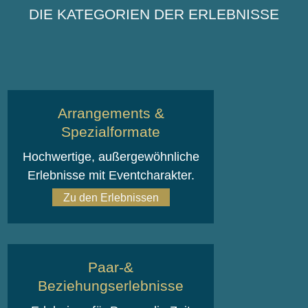
DIE KATEGORIEN DER ERLEBNISSE
Arrangements &
Spezialformate
Hochwertige, außergewöhnliche
Erlebnisse mit Eventcharakter.
Zu den Erlebnissen
Paar-&
Beziehungserlebnisse