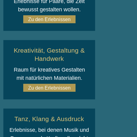
Erlebnisse für Paare, die Zeit
bewusst gestalten wollen.
Zu den Erlebnissen
Kreativität, Gestaltung &
Handwerk
Raum für kreatives Gestalten
mit natürlichen Materialien.
Zu den Erlebnissen
Tanz, Klang & Ausdruck
Erlebnisse, bei denen Musik und